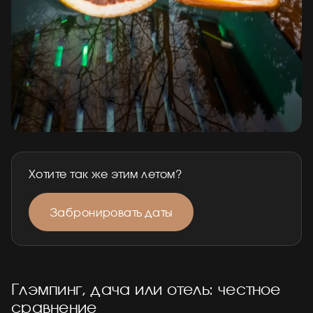
Хотите так же этим летом?
Забронировать даты
Глэмпинг, дача или отель: честное
сравнение