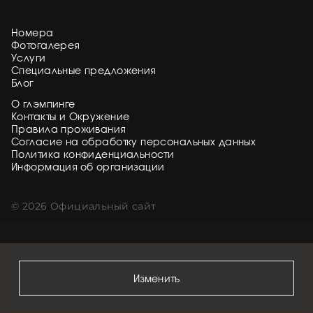
Номера
Фотогалерея
Услуги
Специальные предложения
Блог
О глэмпинге
Контакты и Окружение
Правила проживания
Согласие на обработку персональных данных
Политика конфиденциальности
Информация об организации
© 2026 Официальный сайт
Изменить