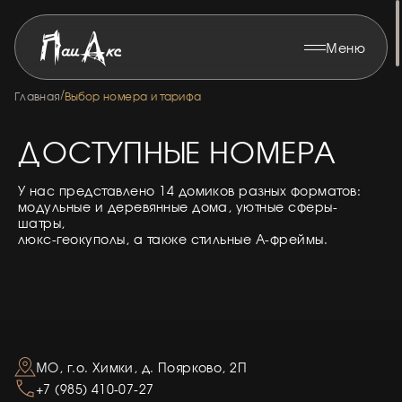
Меню
/
Главная
Выбор номера и тарифа
ДОСТУПНЫЕ НОМЕРА
У нас представлено 14 домиков разных форматов:
модульные и деревянные дома, уютные сферы-
шатры,
МО, г.о. Химки, д. Поярково, 2П
+7 (985) 410-07-27