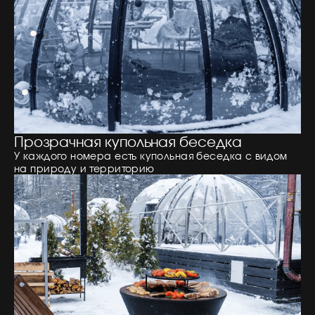
Прозрачная купольная беседка
У каждого номера есть купольная беседка с видом
на природу и территорию