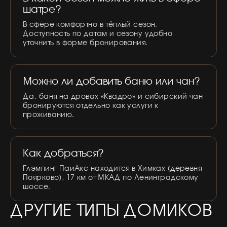
шатре?
В сфере комфортно в тёплый сезон.
Доступность по датам и сезону удобно
уточнить в форме бронирования.
Можно ли добавить баню или чан?
Да, баня на дровах «Квадро» и сибирский чан
бронируются отдельно как услуги к
проживанию.
Как добраться?
Глэмпинг ПаиАкс находится в Химках (деревня
Поярково), 17 км от МКАД по Ленинградскому
шоссе.
ДРУГИЕ ТИПЫ ДОМИКОВ