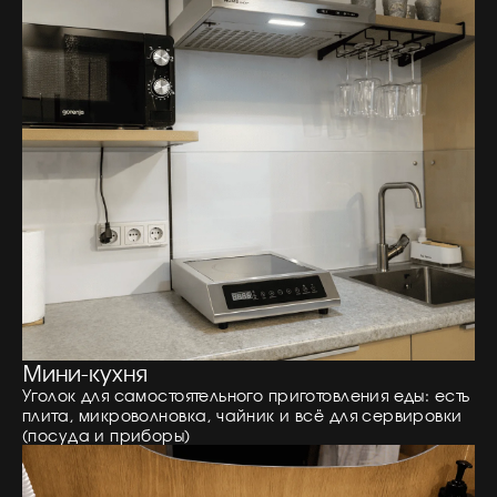
Мини-кухня
Уголок для самостоятельного приготовления еды: есть
плита, микроволновка, чайник и всё для сервировки
(посуда и приборы)