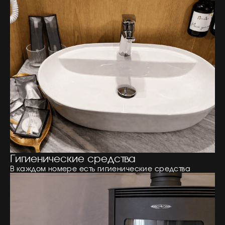
Гигиенические средства
В каждом номере есть гигиенические средства