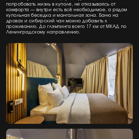
попробовать жизнь в куполе, не отказываясь от
комфорта — внутри есть всё необходимое, а рядом
купольная беседка и мангальная зона. Баню на
дровах и сибирский чан можно добавить к
проживанию. До глэмпинга всего 17 км от МКАД по
Ленинградскому направлению.