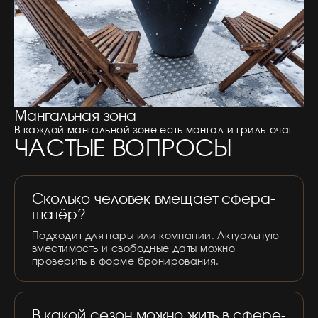
Мангальная зона
В каждой мангальной зоне есть мангал и гриль-очаг
ЧАСТЫЕ ВОПРОСЫ
Сколько человек вмещает сфера-
шатёр?
Подходит для пары или компании. Актуальную
вместимость и свободные даты можно
проверить в форме бронирования.
В какой сезон можно жить в сфере-