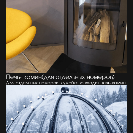
Печь- камин(для отдельных номеров)
Для отдельных номеров в удобство входит печь-камин