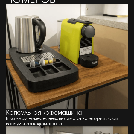
Капсульная кофемашина
В каждом номере, независимо от категории, стоит
капсульная кофемашина