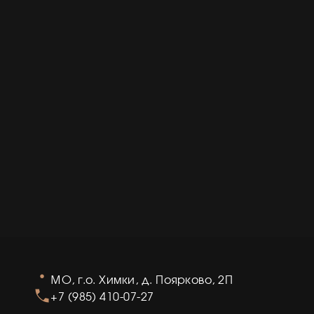
МО, г.о. Химки, д. Поярково, 2П
+7 (985) 410-07-27