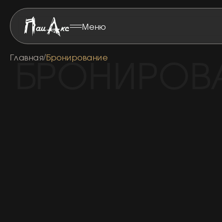
Меню
БРОНИРОВ
Главная
Бронирование
/