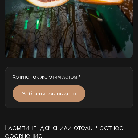
Хотите так же этим летом?
Забронировать даты
Глэмпинг, дача или отель: честное
сравнение