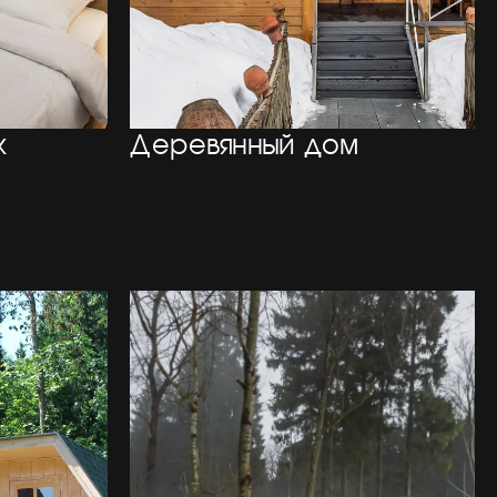
к
Деревянный дом