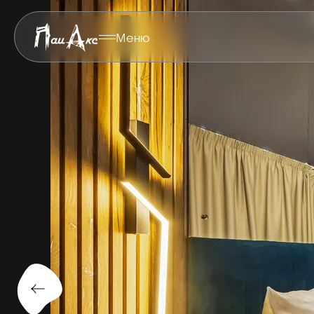
Меню
Главная
Фотогалерея
/
ФОТОГ