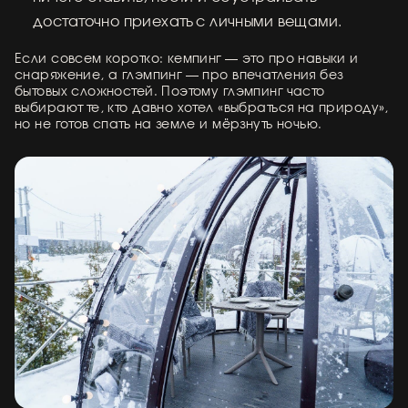
достаточно приехать с личными вещами.
Если совсем коротко: кемпинг — это про навыки и
снаряжение, а глэмпинг — про впечатления без
бытовых сложностей. Поэтому глэмпинг часто
выбирают те, кто давно хотел «выбраться на природу»,
но не готов спать на земле и мёрзнуть ночью.