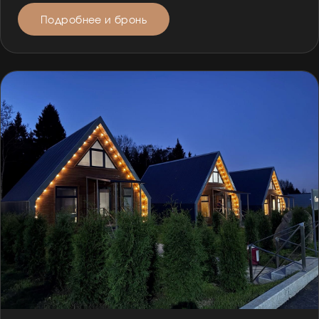
Подробнее и бронь