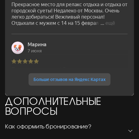
ДОПОЛНИТЕЛЬНЫЕ
ВОПРОСЫ
Как оформить бронирование?