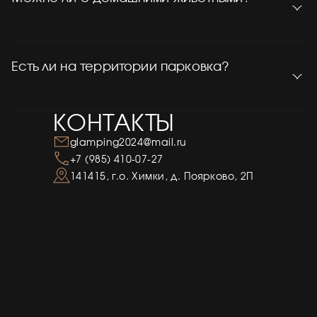
Есть ли на территории парковка?
КОНТАКТЫ
glamping2024@mail.ru
+7 (985) 410-07-27
141415, г.о. Химки, д. Поярково, 2П