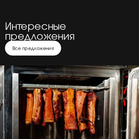
Интересные
предложения
Все предложения