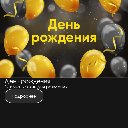
День рождения
Скидка в честь дня рождения
Подробнее