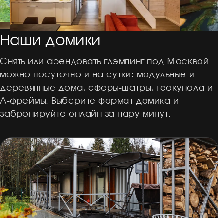
Наши домики
Снять или арендовать глэмпинг под Москвой
можно посуточно и на сутки: модульные и
деревянные дома, сферы-шатры, геокупола и
А-фреймы. Выберите формат домика и
забронируйте онлайн за пару минут.