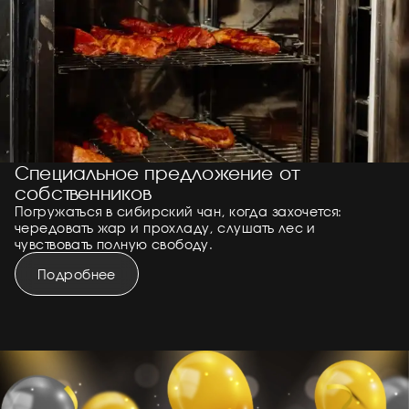
Специальное предложение от
собственников
Погружаться в сибирский чан, когда захочется:
чередовать жар и прохладу, слушать лес и
чувствовать полную свободу.
Подробнее