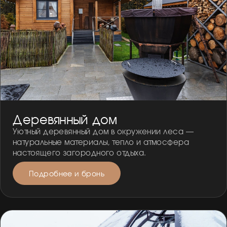
Деревянный дом
Уютный деревянный дом в окружении леса —
натуральные материалы, тепло и атмосфера
настоящего загородного отдыха.
Подробнее и бронь