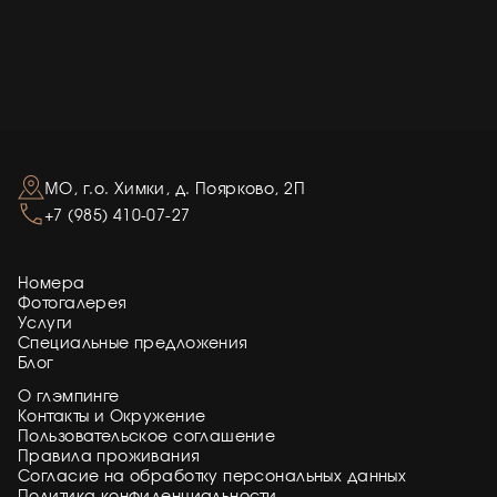
МО, г.о. Химки, д. Поярково, 2П
+7 (985) 410-07-27
Номера
Фотогалерея
Услуги
Специальные предложения
Блог
О глэмпинге
Контакты и Окружение
Пользовательское соглашение
Правила проживания
Согласие на обработку персональных данных
Политика конфиденциальности