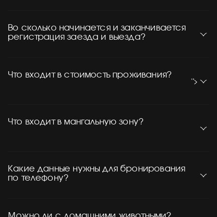
Во сколько начинается и заканчивается
регистрация заезда и выезда?
Что входит в стоимость проживания?
'">
Что входит в мангальную зону?
Какие данные нужны для бронирования
по телефону?
Можно ли с домашними животными?