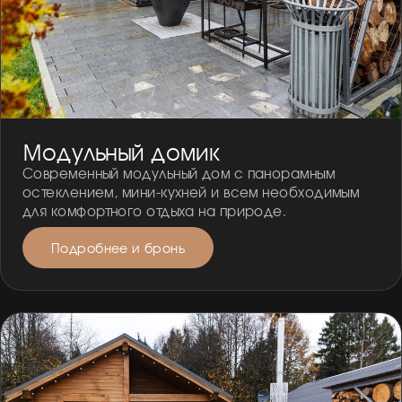
Модульный домик
Современный модульный дом с панорамным
остеклением, мини-кухней и всем необходимым
для комфортного отдыха на природе.
Подробнее и бронь